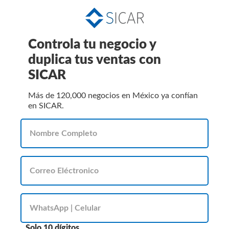
Controla tu negocio y
duplica tus ventas con
SICAR
Más de 120,000 negocios en México ya confían
en SICAR.
Solo 10 dígitos