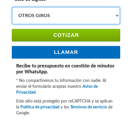
COTIZAR
LLAMAR
Recibe tu presupuesto en cuestión de minutos
por WhatsApp.
* No compartiremos tu información con nadie. Al
enviar el formulario aceptas nuestro
Aviso de
Privacidad
.
Este sitio está protegido por reCAPTCHA y se aplican
la
Política de privacidad
y los
Términos de servicio
de
Google.