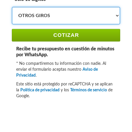
COTIZAR
Recibe tu presupuesto en cuestión de minutos
por WhatsApp.
* No compartiremos tu información con nadie. Al
enviar el formulario aceptas nuestro
Aviso de
Privacidad
.
Este sitio está protegido por reCAPTCHA y se aplican
la
Política de privacidad
y los
Términos de servicio
de
Google.