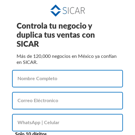
Controla tu negocio y
duplica tus ventas con
SICAR
Más de 120,000 negocios en México ya confían
en SICAR.
Solo 10 dígitos