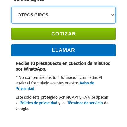
COTIZAR
LLAMAR
Recibe tu presupuesto en cuestión de minutos
por WhatsApp.
* No compartiremos tu información con nadie. Al
enviar el formulario aceptas nuestro
Aviso de
Privacidad
.
Este sitio está protegido por reCAPTCHA y se aplican
la
Política de privacidad
y los
Términos de servicio
de
Google.