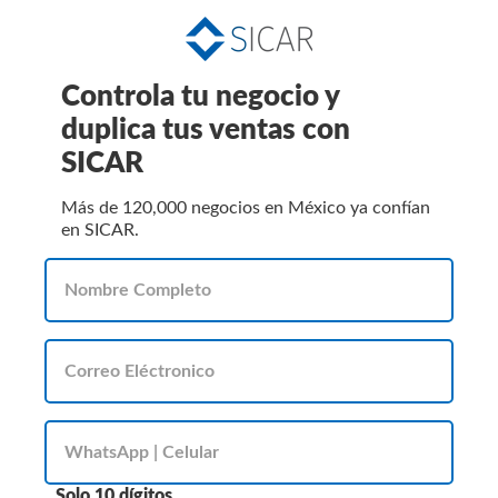
Controla tu negocio y
duplica tus ventas con
SICAR
Más de 120,000 negocios en México ya confían
en SICAR.
Solo 10 dígitos