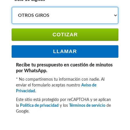
COTIZAR
LLAMAR
Recibe tu presupuesto en cuestión de minutos
por WhatsApp.
* No compartiremos tu información con nadie. Al
enviar el formulario aceptas nuestro
Aviso de
Privacidad
.
Este sitio está protegido por reCAPTCHA y se aplican
la
Política de privacidad
y los
Términos de servicio
de
Google.