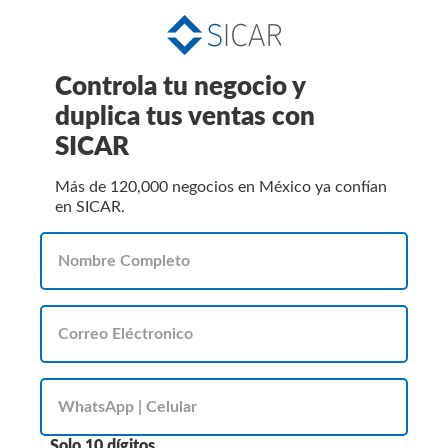
Controla tu negocio y
duplica tus ventas con
SICAR
Más de 120,000 negocios en México ya confían
en SICAR.
Solo 10 dígitos