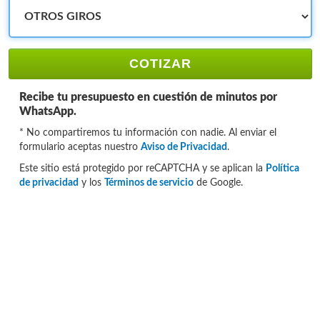
COTIZAR
Recibe tu presupuesto en cuestión de minutos por
WhatsApp.
* No compartiremos tu información con nadie. Al enviar el
formulario aceptas nuestro
Aviso de Privacidad
.
Este sitio está protegido por reCAPTCHA y se aplican la
Política
de privacidad
y los
Términos de servicio
de Google.