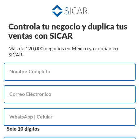
Controla tu negocio y duplica tus
ventas con SICAR
Más de 120,000 negocios en México ya confían en
SICAR.
Solo 10 dígitos