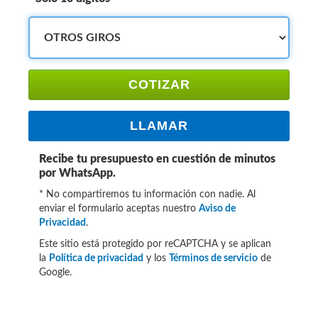
COTIZAR
LLAMAR
Recibe tu presupuesto en cuestión de minutos
por WhatsApp.
* No compartiremos tu información con nadie. Al
enviar el formulario aceptas nuestro
Aviso de
Privacidad
.
Este sitio está protegido por reCAPTCHA y se aplican
la
Política de privacidad
y los
Términos de servicio
de
Google.