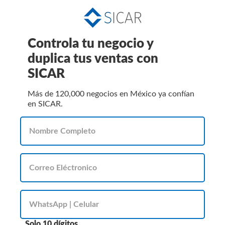
Controla tu negocio y
duplica tus ventas con
SICAR
Más de 120,000 negocios en México ya confían
en SICAR.
Solo 10 dígitos