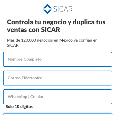
Controla tu negocio y duplica tus
ventas con SICAR
Más de 120,000 negocios en México ya confían en
SICAR.
Solo 10 dígitos