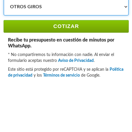
COTIZAR
Recibe tu presupuesto en cuestión de minutos por
WhatsApp.
* No compartiremos tu información con nadie. Al enviar el
formulario aceptas nuestro
Aviso de Privacidad
.
Este sitio está protegido por reCAPTCHA y se aplican la
Política
de privacidad
y los
Términos de servicio
de Google.