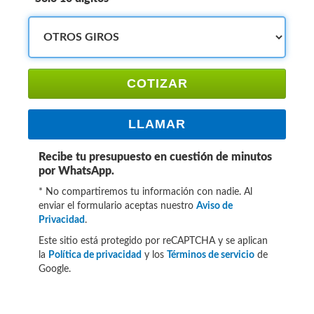
COTIZAR
LLAMAR
Recibe tu presupuesto en cuestión de minutos
por WhatsApp.
* No compartiremos tu información con nadie. Al
enviar el formulario aceptas nuestro
Aviso de
Privacidad
.
Este sitio está protegido por reCAPTCHA y se aplican
la
Política de privacidad
y los
Términos de servicio
de
Google.