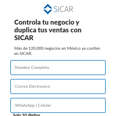
Controla tu negocio y
duplica tus ventas con
SICAR
Más de 120,000 negocios en México ya confían
en SICAR.
Solo 10 dígitos