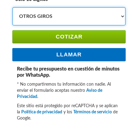
COTIZAR
LLAMAR
Recibe tu presupuesto en cuestión de minutos
por WhatsApp.
* No compartiremos tu información con nadie. Al
enviar el formulario aceptas nuestro
Aviso de
Privacidad
.
Este sitio está protegido por reCAPTCHA y se aplican
la
Política de privacidad
y los
Términos de servicio
de
Google.