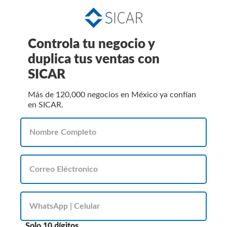
Controla tu negocio y
duplica tus ventas con
SICAR
Más de 120,000 negocios en México ya confían
en SICAR.
Solo 10 dígitos