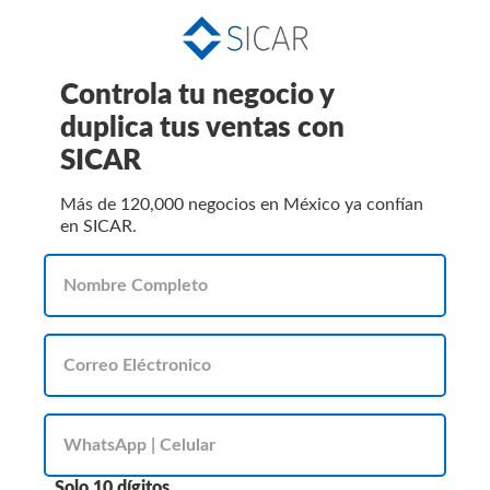
Controla tu negocio y
duplica tus ventas con
SICAR
Más de 120,000 negocios en México ya confían
en SICAR.
Solo 10 dígitos