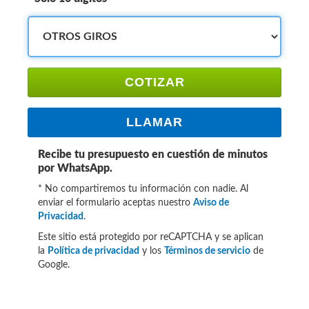
COTIZAR
LLAMAR
Recibe tu presupuesto en cuestión de minutos
por WhatsApp.
* No compartiremos tu información con nadie. Al
enviar el formulario aceptas nuestro
Aviso de
Privacidad
.
Este sitio está protegido por reCAPTCHA y se aplican
la
Política de privacidad
y los
Términos de servicio
de
Google.