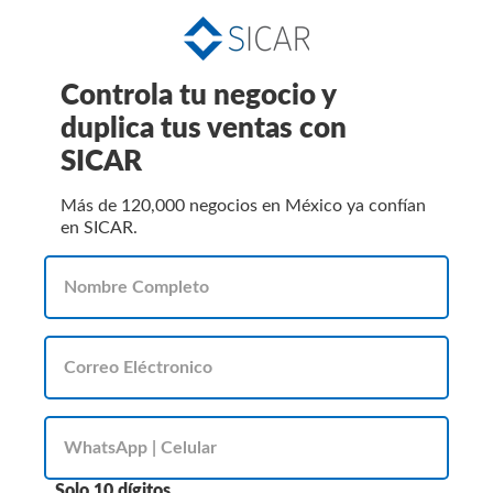
Controla tu negocio y
duplica tus ventas con
SICAR
Más de 120,000 negocios en México ya confían
en SICAR.
Solo 10 dígitos