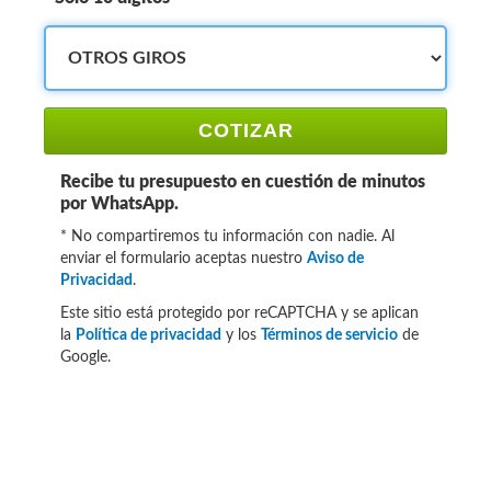
COTIZAR
Recibe tu presupuesto en cuestión de minutos
por WhatsApp.
* No compartiremos tu información con nadie. Al
enviar el formulario aceptas nuestro
Aviso de
Privacidad
.
Este sitio está protegido por reCAPTCHA y se aplican
la
Política de privacidad
y los
Términos de servicio
de
Google.