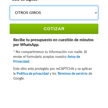
COTIZAR
Recibe tu presupuesto en cuestión de minutos
por WhatsApp.
* No compartiremos tu información con nadie. Al
enviar el formulario aceptas nuestro
Aviso de
Privacidad
.
Este sitio está protegido por reCAPTCHA y se aplican
la
Política de privacidad
y los
Términos de servicio
de
Google.