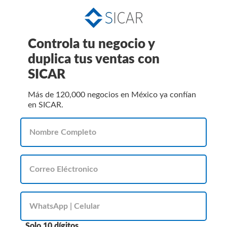
Controla tu negocio y
duplica tus ventas con
SICAR
Más de 120,000 negocios en México ya confían
en SICAR.
Solo 10 dígitos