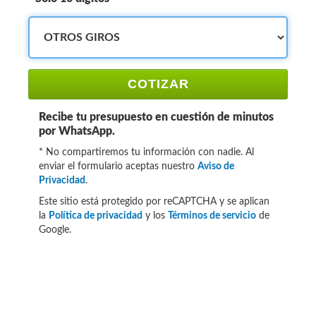
COTIZAR
Recibe tu presupuesto en cuestión de minutos
por WhatsApp.
* No compartiremos tu información con nadie. Al
enviar el formulario aceptas nuestro
Aviso de
Privacidad
.
Este sitio está protegido por reCAPTCHA y se aplican
la
Política de privacidad
y los
Términos de servicio
de
Google.