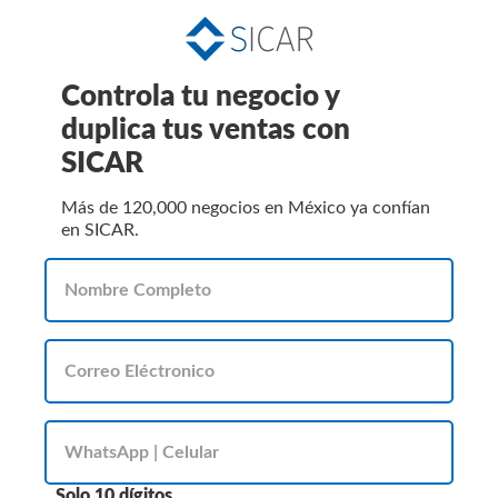
Controla tu negocio y
duplica tus ventas con
SICAR
Más de 120,000 negocios en México ya confían
en SICAR.
Solo 10 dígitos