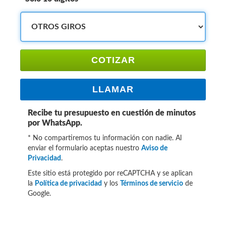
COTIZAR
LLAMAR
Recibe tu presupuesto en cuestión de minutos
por WhatsApp.
* No compartiremos tu información con nadie. Al
enviar el formulario aceptas nuestro
Aviso de
Privacidad
.
Este sitio está protegido por reCAPTCHA y se aplican
la
Política de privacidad
y los
Términos de servicio
de
Google.