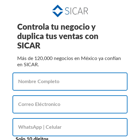
Controla tu negocio y
duplica tus ventas con
SICAR
Más de 120,000 negocios en México ya confían
en SICAR.
Solo 10 dígitos