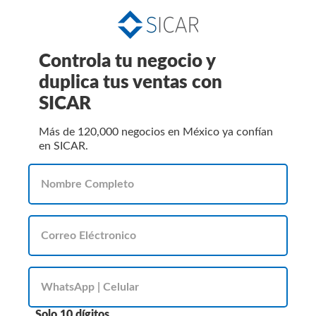
Controla tu negocio y
duplica tus ventas con
SICAR
Más de 120,000 negocios en México ya confían
en SICAR.
Solo 10 dígitos