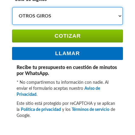
COTIZAR
LLAMAR
Recibe tu presupuesto en cuestión de minutos
por WhatsApp.
* No compartiremos tu información con nadie. Al
enviar el formulario aceptas nuestro
Aviso de
Privacidad
.
Este sitio está protegido por reCAPTCHA y se aplican
la
Política de privacidad
y los
Términos de servicio
de
Google.