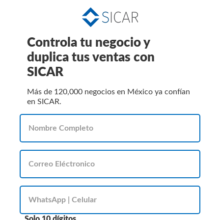
Controla tu negocio y
duplica tus ventas con
SICAR
Más de 120,000 negocios en México ya confían
en SICAR.
Solo 10 dígitos