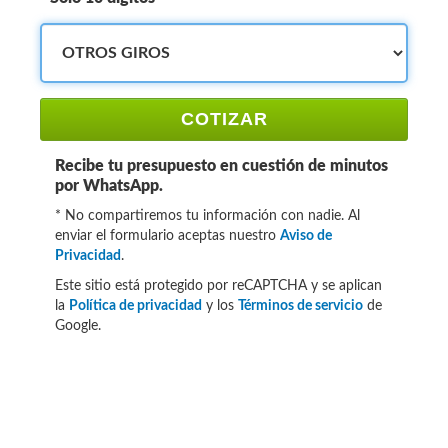
COTIZAR
Recibe tu presupuesto en cuestión de minutos
por WhatsApp.
* No compartiremos tu información con nadie. Al
enviar el formulario aceptas nuestro
Aviso de
Privacidad
.
Este sitio está protegido por reCAPTCHA y se aplican
la
Política de privacidad
y los
Términos de servicio
de
Google.