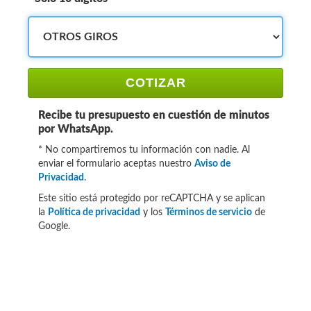
COTIZAR
Recibe tu presupuesto en cuestión de minutos
por WhatsApp.
* No compartiremos tu información con nadie. Al
enviar el formulario aceptas nuestro
Aviso de
Privacidad
.
Este sitio está protegido por reCAPTCHA y se aplican
la
Política de privacidad
y los
Términos de servicio
de
Google.