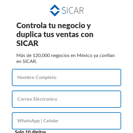
Controla tu negocio y
duplica tus ventas con
SICAR
Más de 120,000 negocios en México ya confían
en SICAR.
Solo 10 dígitos