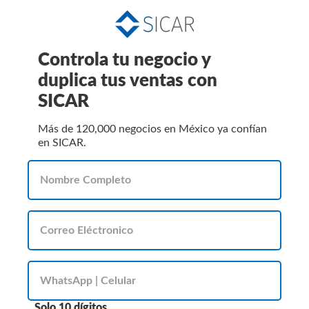
Controla tu negocio y
duplica tus ventas con
SICAR
Más de 120,000 negocios en México ya confían
en SICAR.
Solo 10 dígitos