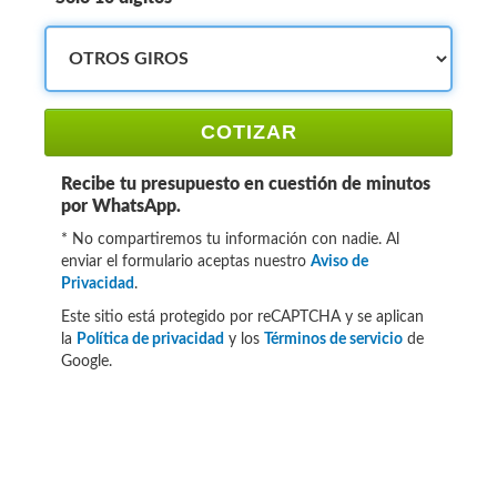
COTIZAR
Recibe tu presupuesto en cuestión de minutos
por WhatsApp.
* No compartiremos tu información con nadie. Al
enviar el formulario aceptas nuestro
Aviso de
Privacidad
.
Este sitio está protegido por reCAPTCHA y se aplican
la
Política de privacidad
y los
Términos de servicio
de
Google.