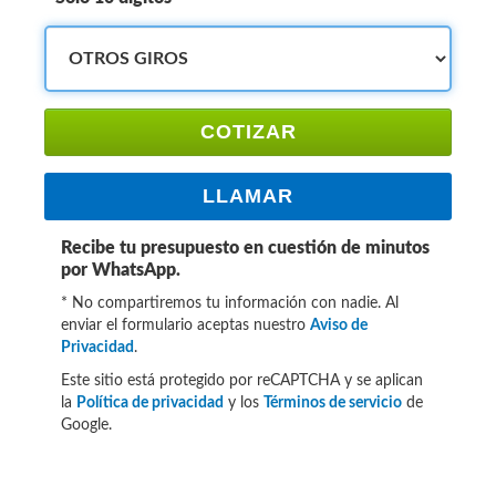
COTIZAR
LLAMAR
Recibe tu presupuesto en cuestión de minutos
por WhatsApp.
* No compartiremos tu información con nadie. Al
enviar el formulario aceptas nuestro
Aviso de
Privacidad
.
Este sitio está protegido por reCAPTCHA y se aplican
la
Política de privacidad
y los
Términos de servicio
de
Google.