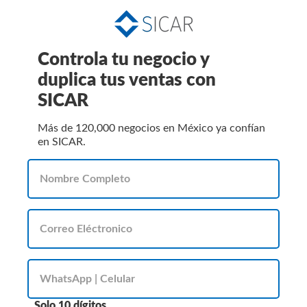
Controla tu negocio y
duplica tus ventas con
SICAR
Más de 120,000 negocios en México ya confían
en SICAR.
Solo 10 dígitos