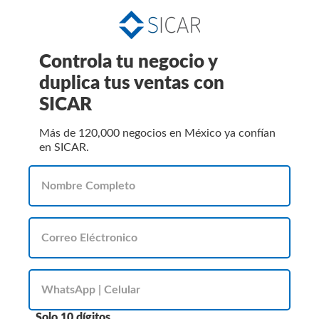
Controla tu negocio y
duplica tus ventas con
SICAR
Más de 120,000 negocios en México ya confían
en SICAR.
Solo 10 dígitos