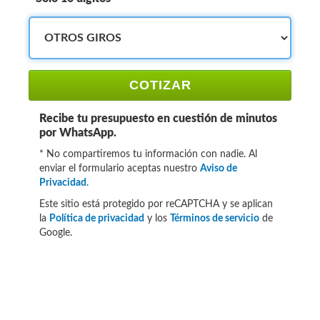
COTIZAR
Recibe tu presupuesto en cuestión de minutos
por WhatsApp.
* No compartiremos tu información con nadie. Al
enviar el formulario aceptas nuestro
Aviso de
Privacidad
.
Este sitio está protegido por reCAPTCHA y se aplican
la
Política de privacidad
y los
Términos de servicio
de
Google.