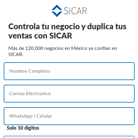
Controla tu negocio y duplica tus
ventas con SICAR
Más de 120,000 negocios en México ya confían en
SICAR.
Solo 10 dígitos