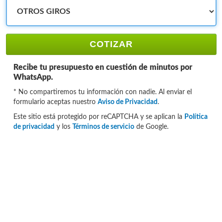
COTIZAR
Recibe tu presupuesto en cuestión de minutos por
WhatsApp.
* No compartiremos tu información con nadie. Al enviar el
formulario aceptas nuestro
Aviso de Privacidad
.
Este sitio está protegido por reCAPTCHA y se aplican la
Política
de privacidad
y los
Términos de servicio
de Google.