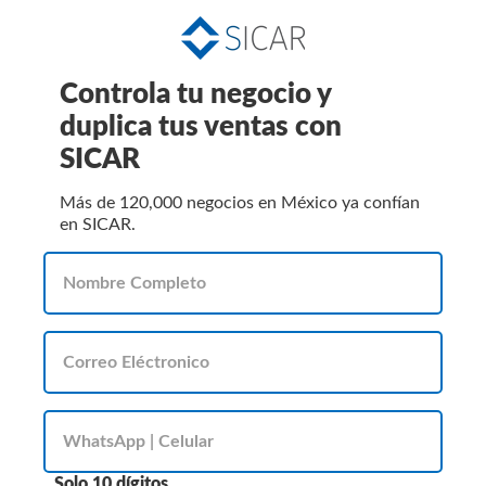
Controla tu negocio y
duplica tus ventas con
SICAR
Más de 120,000 negocios en México ya confían
en SICAR.
Solo 10 dígitos