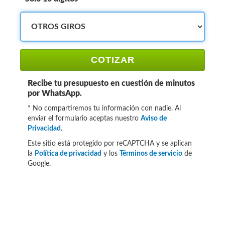
COTIZAR
Recibe tu presupuesto en cuestión de minutos
por WhatsApp.
* No compartiremos tu información con nadie. Al
enviar el formulario aceptas nuestro
Aviso de
Privacidad
.
Este sitio está protegido por reCAPTCHA y se aplican
la
Política de privacidad
y los
Términos de servicio
de
Google.