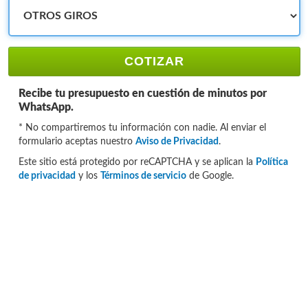
COTIZAR
Recibe tu presupuesto en cuestión de minutos por
WhatsApp.
* No compartiremos tu información con nadie. Al enviar el
formulario aceptas nuestro
Aviso de Privacidad
.
Este sitio está protegido por reCAPTCHA y se aplican la
Política
de privacidad
y los
Términos de servicio
de Google.