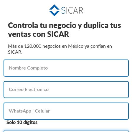
Controla tu negocio y duplica tus
ventas con SICAR
Más de 120,000 negocios en México ya confían en
SICAR.
Solo 10 dígitos