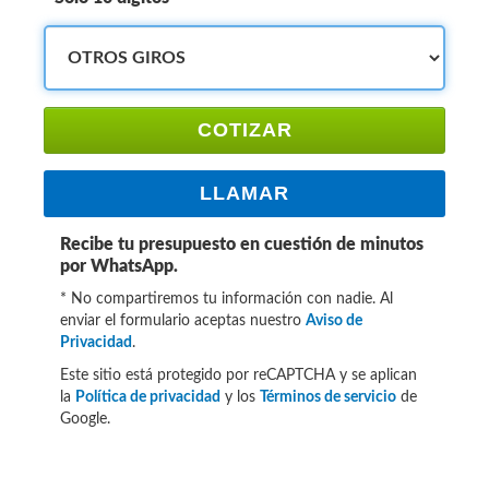
COTIZAR
LLAMAR
Recibe tu presupuesto en cuestión de minutos
por WhatsApp.
* No compartiremos tu información con nadie. Al
enviar el formulario aceptas nuestro
Aviso de
Privacidad
.
Este sitio está protegido por reCAPTCHA y se aplican
la
Política de privacidad
y los
Términos de servicio
de
Google.