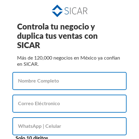
Controla tu negocio y
duplica tus ventas con
SICAR
Más de 120,000 negocios en México ya confían
en SICAR.
Solo 10 dígitos