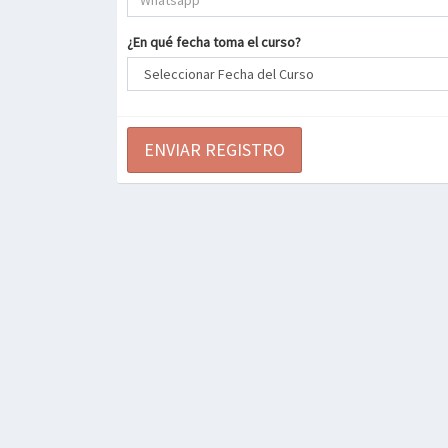
¿En qué fecha toma el curso?
ENVIAR REGISTRO