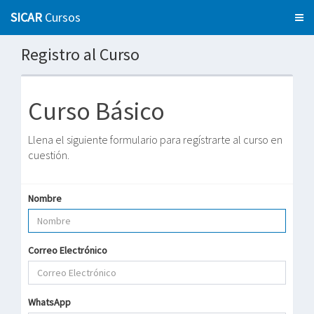
SICAR
Cursos
Registro al Curso
Curso Básico
Llena el siguiente formulario para regístrarte al curso en
cuestión.
Nombre
Correo Electrónico
WhatsApp