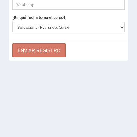
¿En qué fecha toma el curso?
ENVIAR REGISTRO